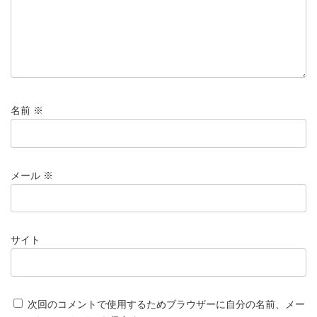
名前
※
メール
※
サイト
次回のコメントで使用するためブラウザーに自分の名前、メー