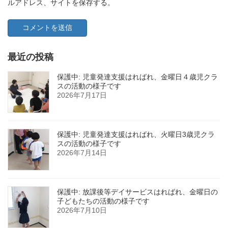
ルアドレス、サイトを保存する。
最近の投稿
保護中: 児童発達支援はればれ、金曜日４歳児クラ
スの活動の様子です
2026年7月17日
保護中: 児童発達支援はればれ、火曜日3歳児クラ
スの活動の様子です
2026年7月14日
保護中: 放課後等デイサービスはればれ、金曜日の
子どもたちの活動の様子です
2026年7月10日