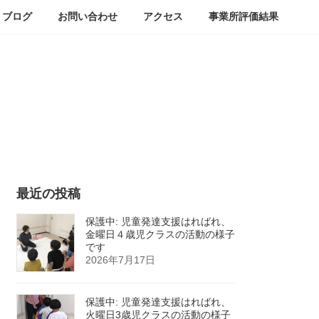
ブログ
お問い合わせ
アクセス
事業所評価結果
最近の投稿
保護中: 児童発達支援はればれ、
金曜日４歳児クラスの活動の様子
です
2026年7月17日
保護中: 児童発達支援はればれ、
火曜日3歳児クラスの活動の様子