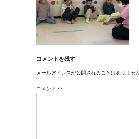
コメントを残す
メールアドレスが公開されることはありませ
コメント
※