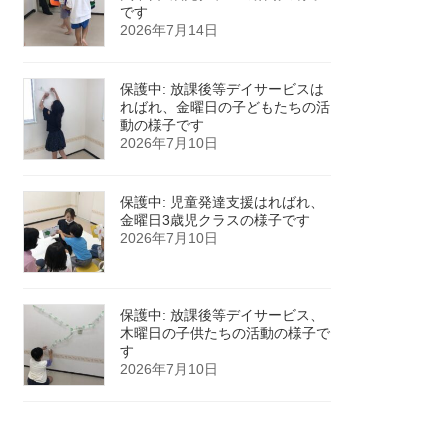
です
2026年7月14日
保護中: 放課後等デイサービスは
ればれ、金曜日の子どもたちの活
動の様子です
2026年7月10日
保護中: 児童発達支援はればれ、
金曜日3歳児クラスの様子です
2026年7月10日
保護中: 放課後等デイサービス、
木曜日の子供たちの活動の様子で
す
2026年7月10日