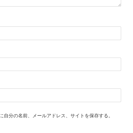
に自分の名前、メールアドレス、サイトを保存する。