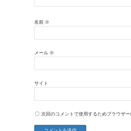
名前
※
メール
※
サイト
次回のコメントで使用するためブラウザー