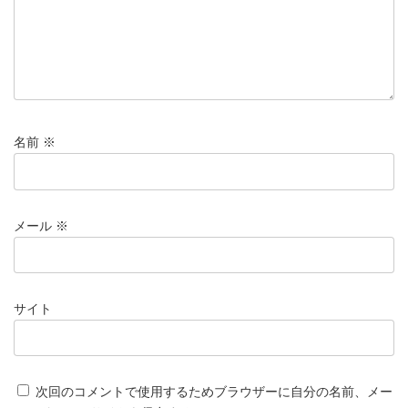
名前
※
メール
※
サイト
次回のコメントで使用するためブラウザーに自分の名前、メー