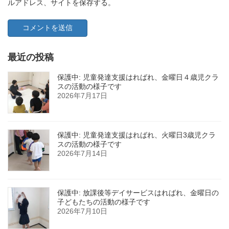
ルアドレス、サイトを保存する。
最近の投稿
保護中: 児童発達支援はればれ、金曜日４歳児クラ
スの活動の様子です
2026年7月17日
保護中: 児童発達支援はればれ、火曜日3歳児クラ
スの活動の様子です
2026年7月14日
保護中: 放課後等デイサービスはればれ、金曜日の
子どもたちの活動の様子です
2026年7月10日