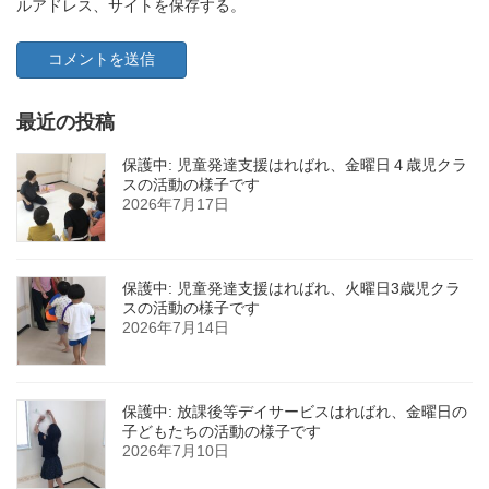
ルアドレス、サイトを保存する。
最近の投稿
保護中: 児童発達支援はればれ、金曜日４歳児クラ
スの活動の様子です
2026年7月17日
保護中: 児童発達支援はればれ、火曜日3歳児クラ
スの活動の様子です
2026年7月14日
保護中: 放課後等デイサービスはればれ、金曜日の
子どもたちの活動の様子です
2026年7月10日