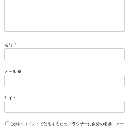
名前
※
メール
※
サイト
次回のコメントで使用するためブラウザーに自分の名前、メー