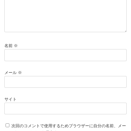
名前
※
メール
※
サイト
次回のコメントで使用するためブラウザーに自分の名前、メー