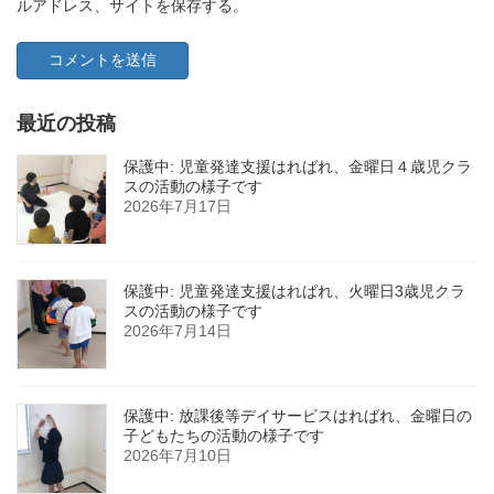
ルアドレス、サイトを保存する。
最近の投稿
保護中: 児童発達支援はればれ、金曜日４歳児クラ
スの活動の様子です
2026年7月17日
保護中: 児童発達支援はればれ、火曜日3歳児クラ
スの活動の様子です
2026年7月14日
保護中: 放課後等デイサービスはればれ、金曜日の
子どもたちの活動の様子です
2026年7月10日