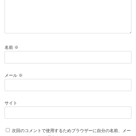
名前
※
メール
※
サイト
次回のコメントで使用するためブラウザーに自分の名前、メー