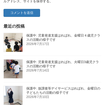
ルアドレス、サイトを保存する。
最近の投稿
保護中: 児童発達支援はればれ、金曜日４歳児クラ
スの活動の様子です
2026年7月17日
保護中: 児童発達支援はればれ、火曜日3歳児クラ
スの活動の様子です
2026年7月14日
保護中: 放課後等デイサービスはればれ、金曜日の
子どもたちの活動の様子です
2026年7月10日