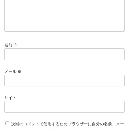
名前
※
メール
※
サイト
次回のコメントで使用するためブラウザーに自分の名前、メー