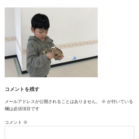
更
新
日
時
:
コメントを残す
メールアドレスが公開されることはありません。
※
が付いている
欄は必須項目です
コメント
※