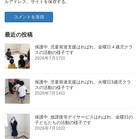
ルアドレス、サイトを保存する。
最近の投稿
保護中: 児童発達支援はればれ、金曜日４歳児クラ
スの活動の様子です
2026年7月17日
保護中: 児童発達支援はればれ、火曜日3歳児クラ
スの活動の様子です
2026年7月14日
保護中: 放課後等デイサービスはればれ、金曜日の
子どもたちの活動の様子です
2026年7月10日