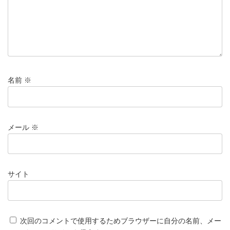
名前
※
メール
※
サイト
次回のコメントで使用するためブラウザーに自分の名前、メー