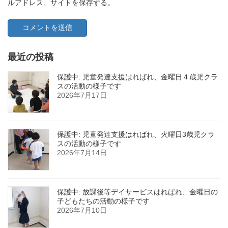
ルアドレス、サイトを保存する。
最近の投稿
保護中: 児童発達支援はればれ、金曜日４歳児クラ
スの活動の様子です
2026年7月17日
保護中: 児童発達支援はればれ、火曜日3歳児クラ
スの活動の様子です
2026年7月14日
保護中: 放課後等デイサービスはればれ、金曜日の
子どもたちの活動の様子です
2026年7月10日