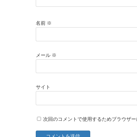
名前
※
メール
※
サイト
次回のコメントで使用するためブラウザー