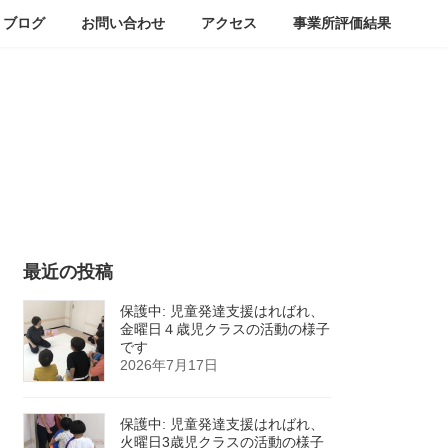
ブログ
お問い合わせ
アクセス
事業所評価結果
最近の投稿
保護中: 児童発達支援はればれ、
金曜日４歳児クラスの活動の様子
です
2026年7月17日
保護中: 児童発達支援はればれ、
火曜日3歳児クラスの活動の様子