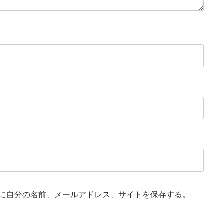
に自分の名前、メールアドレス、サイトを保存する。