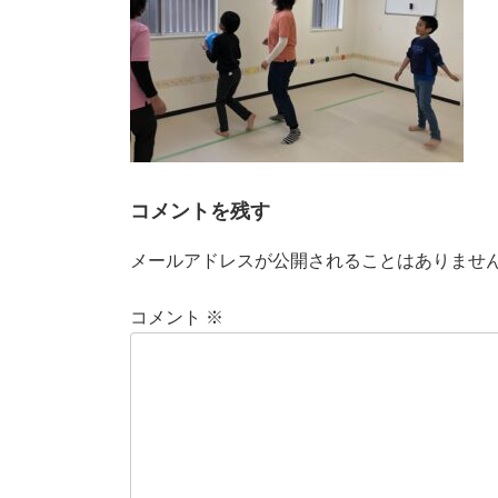
コメントを残す
メールアドレスが公開されることはありませ
コメント
※