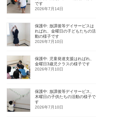
です
2026年7月14日
保護中: 放課後等デイサービスは
ればれ、金曜日の子どもたちの活
動の様子です
2026年7月10日
保護中: 児童発達支援はればれ、
金曜日3歳児クラスの様子です
2026年7月10日
保護中: 放課後等デイサービス、
木曜日の子供たちの活動の様子で
す
2026年7月10日