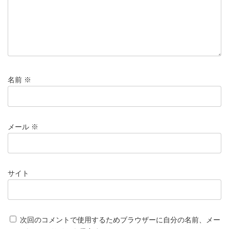
名前
※
メール
※
サイト
次回のコメントで使用するためブラウザーに自分の名前、メー