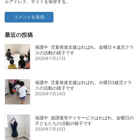
ルアドレス、サイトを保存する。
最近の投稿
保護中: 児童発達支援はればれ、金曜日４歳児クラ
スの活動の様子です
2026年7月17日
保護中: 児童発達支援はればれ、火曜日3歳児クラ
スの活動の様子です
2026年7月14日
保護中: 放課後等デイサービスはればれ、金曜日の
子どもたちの活動の様子です
2026年7月10日