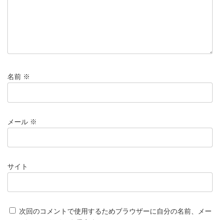
名前
※
メール
※
サイト
次回のコメントで使用するためブラウザーに自分の名前、メー