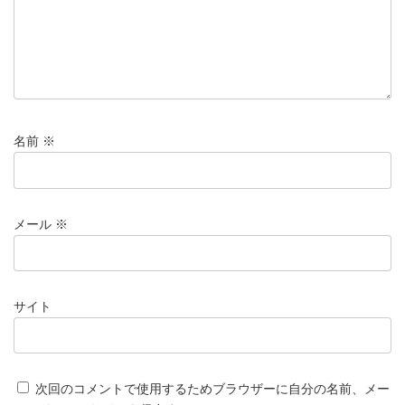
名前
※
メール
※
サイト
次回のコメントで使用するためブラウザーに自分の名前、メー