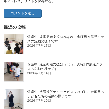
ルアドレス、サイトを保存する。
最近の投稿
保護中: 児童発達支援はればれ、金曜日４歳児クラ
スの活動の様子です
2026年7月17日
保護中: 児童発達支援はればれ、火曜日3歳児クラ
スの活動の様子です
2026年7月14日
保護中: 放課後等デイサービスはればれ、金曜日の
子どもたちの活動の様子です
2026年7月10日