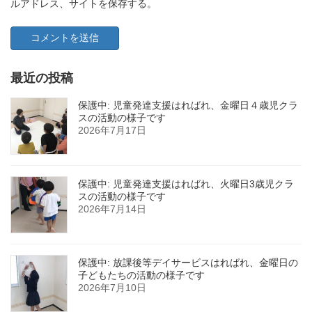
ルアドレス、サイトを保存する。
最近の投稿
保護中: 児童発達支援はればれ、金曜日４歳児クラ
スの活動の様子です
2026年7月17日
保護中: 児童発達支援はればれ、火曜日3歳児クラ
スの活動の様子です
2026年7月14日
保護中: 放課後等デイサービスはればれ、金曜日の
子どもたちの活動の様子です
2026年7月10日