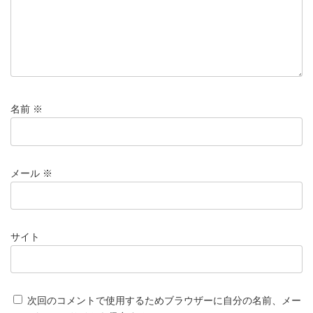
名前
※
メール
※
サイト
次回のコメントで使用するためブラウザーに自分の名前、メー