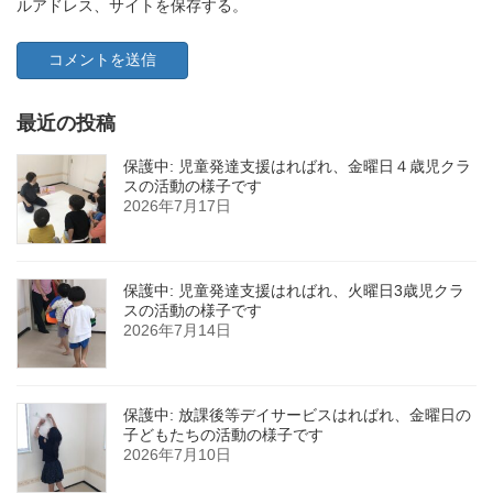
ルアドレス、サイトを保存する。
最近の投稿
保護中: 児童発達支援はればれ、金曜日４歳児クラ
スの活動の様子です
2026年7月17日
保護中: 児童発達支援はればれ、火曜日3歳児クラ
スの活動の様子です
2026年7月14日
保護中: 放課後等デイサービスはればれ、金曜日の
子どもたちの活動の様子です
2026年7月10日