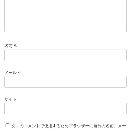
名前
※
メール
※
サイト
次回のコメントで使用するためブラウザーに自分の名前、メー