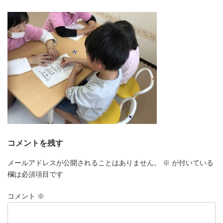
更
新
日
時
:
コメントを残す
メールアドレスが公開されることはありません。
※
が付いている
欄は必須項目です
コメント
※