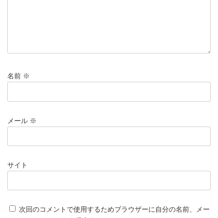
名前
※
メール
※
サイト
次回のコメントで使用するためブラウザーに自分の名前、メー