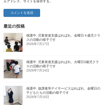
ルアドレス、サイトを保存する。
最近の投稿
保護中: 児童発達支援はればれ、金曜日４歳児クラ
スの活動の様子です
2026年7月17日
保護中: 児童発達支援はればれ、火曜日3歳児クラ
スの活動の様子です
2026年7月14日
保護中: 放課後等デイサービスはればれ、金曜日の
子どもたちの活動の様子です
2026年7月10日