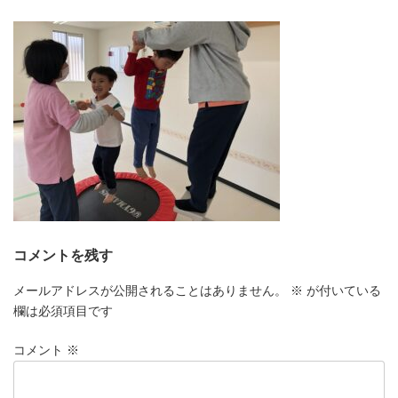
更
新
日
時
:
コメントを残す
メールアドレスが公開されることはありません。
※
が付いている
欄は必須項目です
コメント
※