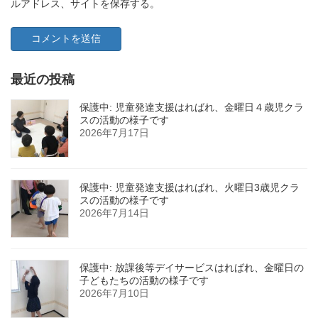
ルアドレス、サイトを保存する。
最近の投稿
保護中: 児童発達支援はればれ、金曜日４歳児クラ
スの活動の様子です
2026年7月17日
保護中: 児童発達支援はればれ、火曜日3歳児クラ
スの活動の様子です
2026年7月14日
保護中: 放課後等デイサービスはればれ、金曜日の
子どもたちの活動の様子です
2026年7月10日