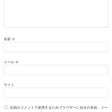
名前
※
メール
※
サイト
次回のコメントで使用するためブラウザーに自分の名前、メー