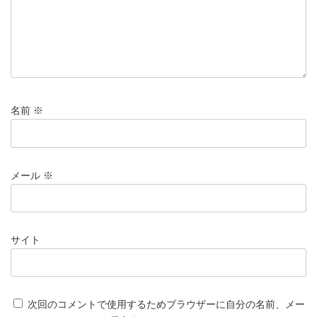
名前
※
メール
※
サイト
次回のコメントで使用するためブラウザーに自分の名前、メー