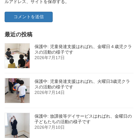
ルアドレス、サイトを保存する。
最近の投稿
保護中: 児童発達支援はればれ、金曜日４歳児クラ
スの活動の様子です
2026年7月17日
保護中: 児童発達支援はればれ、火曜日3歳児クラ
スの活動の様子です
2026年7月14日
保護中: 放課後等デイサービスはればれ、金曜日の
子どもたちの活動の様子です
2026年7月10日