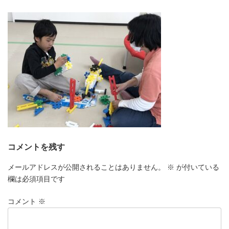
更
新
日
時
:
コメントを残す
メールアドレスが公開されることはありません。
※
が付いている
欄は必須項目です
コメント
※