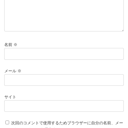
名前
※
メール
※
サイト
次回のコメントで使用するためブラウザーに自分の名前、メー