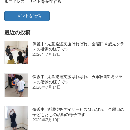
ルアドレス、サイトを保存する。
最近の投稿
保護中: 児童発達支援はればれ、金曜日４歳児クラ
スの活動の様子です
2026年7月17日
保護中: 児童発達支援はればれ、火曜日3歳児クラ
スの活動の様子です
2026年7月14日
保護中: 放課後等デイサービスはればれ、金曜日の
子どもたちの活動の様子です
2026年7月10日