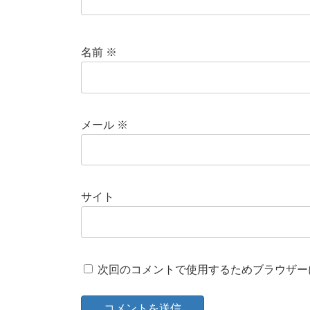
名前
※
メール
※
サイト
次回のコメントで使用するためブラウザー