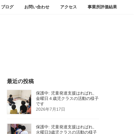
ブログ
お問い合わせ
アクセス
事業所評価結果
最近の投稿
保護中: 児童発達支援はればれ、
金曜日４歳児クラスの活動の様子
です
2026年7月17日
保護中: 児童発達支援はればれ、
火曜日3歳児クラスの活動の様子