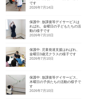
です
2026年7月14日
保護中: 放課後等デイサービスは
ればれ、金曜日の子どもたちの活
動の様子です
2026年7月10日
保護中: 児童発達支援はればれ、
金曜日3歳児クラスの様子です
2026年7月10日
保護中: 放課後等デイサービス、
木曜日の子供たちの活動の様子で
す
2026年7月10日