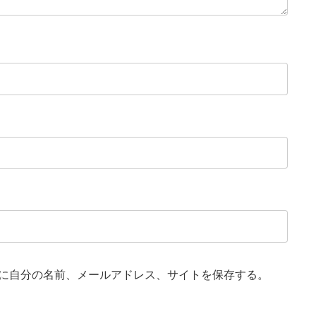
に自分の名前、メールアドレス、サイトを保存する。