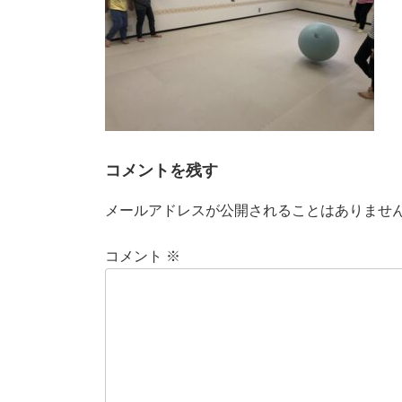
コメントを残す
メールアドレスが公開されることはありませ
コメント
※