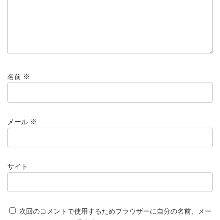
名前
※
メール
※
サイト
次回のコメントで使用するためブラウザーに自分の名前、メー