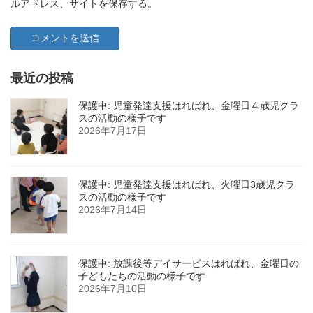
ルアドレス、サイトを保存する。
最近の投稿
保護中: 児童発達支援はればれ、金曜日４歳児クラ
スの活動の様子です
2026年7月17日
保護中: 児童発達支援はればれ、火曜日3歳児クラ
スの活動の様子です
2026年7月14日
保護中: 放課後等デイサービスはればれ、金曜日の
子どもたちの活動の様子です
2026年7月10日