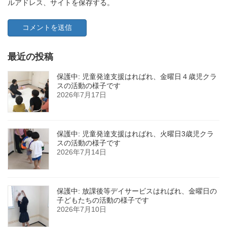
ルアドレス、サイトを保存する。
最近の投稿
保護中: 児童発達支援はればれ、金曜日４歳児クラ
スの活動の様子です
2026年7月17日
保護中: 児童発達支援はればれ、火曜日3歳児クラ
スの活動の様子です
2026年7月14日
保護中: 放課後等デイサービスはればれ、金曜日の
子どもたちの活動の様子です
2026年7月10日