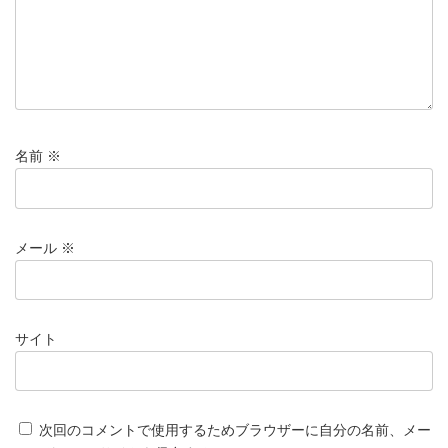
名前
※
メール
※
サイト
次回のコメントで使用するためブラウザーに自分の名前、メー