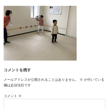
更
新
日
時
:
コメントを残す
メールアドレスが公開されることはありません。
※
が付いている
欄は必須項目です
コメント
※