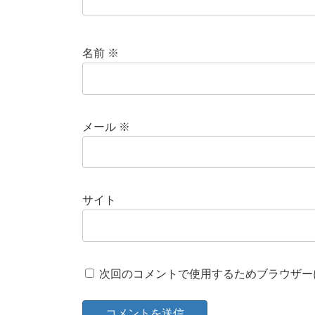
名前
※
メール
※
サイト
次回のコメントで使用するためブラウザー