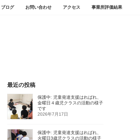
ブログ
お問い合わせ
アクセス
事業所評価結果
最近の投稿
保護中: 児童発達支援はればれ、
金曜日４歳児クラスの活動の様子
です
2026年7月17日
保護中: 児童発達支援はればれ、
火曜日3歳児クラスの活動の様子