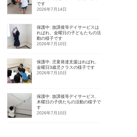
です
2026年7月14日
保護中: 放課後等デイサービスは
ればれ、金曜日の子どもたちの活
動の様子です
2026年7月10日
保護中: 児童発達支援はればれ、
金曜日3歳児クラスの様子です
2026年7月10日
保護中: 放課後等デイサービス、
木曜日の子供たちの活動の様子で
す
2026年7月10日