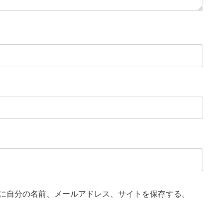
に自分の名前、メールアドレス、サイトを保存する。