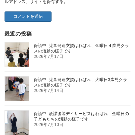
ルアドレス、サイトを保存する。
最近の投稿
保護中: 児童発達支援はればれ、金曜日４歳児クラ
スの活動の様子です
2026年7月17日
保護中: 児童発達支援はればれ、火曜日3歳児クラ
スの活動の様子です
2026年7月14日
保護中: 放課後等デイサービスはればれ、金曜日の
子どもたちの活動の様子です
2026年7月10日