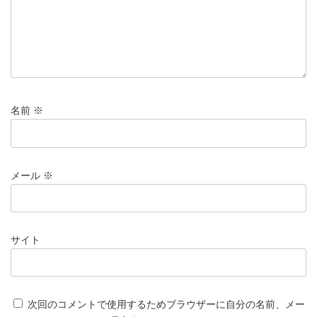
名前
※
メール
※
サイト
次回のコメントで使用するためブラウザーに自分の名前、メー