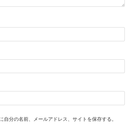
に自分の名前、メールアドレス、サイトを保存する。