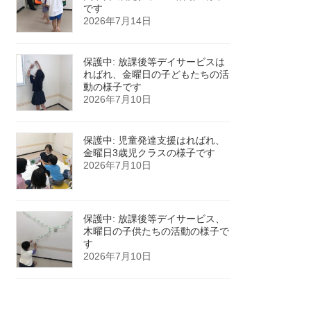
です
2026年7月14日
保護中: 放課後等デイサービスは
ればれ、金曜日の子どもたちの活
動の様子です
2026年7月10日
保護中: 児童発達支援はればれ、
金曜日3歳児クラスの様子です
2026年7月10日
保護中: 放課後等デイサービス、
木曜日の子供たちの活動の様子で
す
2026年7月10日