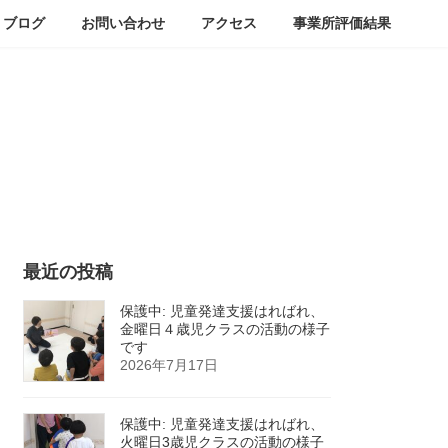
ブログ
お問い合わせ
アクセス
事業所評価結果
最近の投稿
保護中: 児童発達支援はればれ、
金曜日４歳児クラスの活動の様子
です
2026年7月17日
保護中: 児童発達支援はればれ、
火曜日3歳児クラスの活動の様子