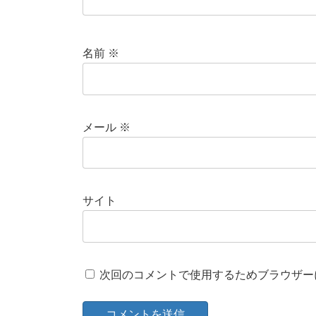
名前
※
メール
※
サイト
次回のコメントで使用するためブラウザー