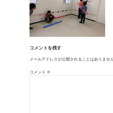
コメントを残す
メールアドレスが公開されることはありませ
コメント
※