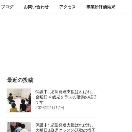
ブログ
お問い合わせ
アクセス
事業所評価結果
最近の投稿
保護中: 児童発達支援はればれ、
金曜日４歳児クラスの活動の様子
です
2026年7月17日
保護中: 児童発達支援はればれ、
火曜日3歳児クラスの活動の様子