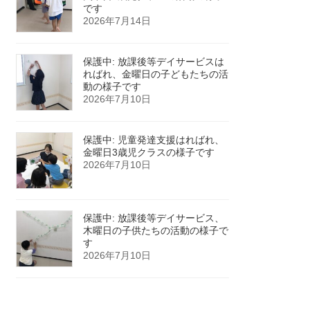
です
2026年7月14日
保護中: 放課後等デイサービスは
ればれ、金曜日の子どもたちの活
動の様子です
2026年7月10日
保護中: 児童発達支援はればれ、
金曜日3歳児クラスの様子です
2026年7月10日
保護中: 放課後等デイサービス、
木曜日の子供たちの活動の様子で
す
2026年7月10日