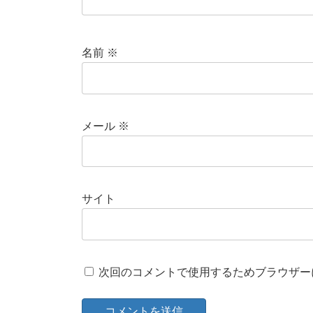
名前
※
メール
※
サイト
次回のコメントで使用するためブラウザー