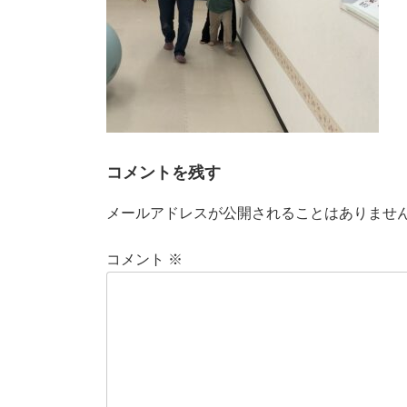
コメントを残す
メールアドレスが公開されることはありませ
コメント
※