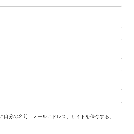
に自分の名前、メールアドレス、サイトを保存する。