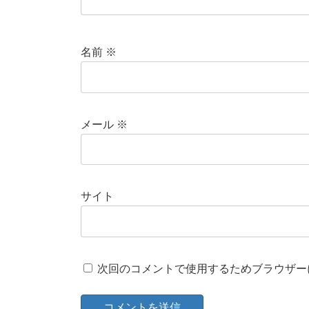
名前
※
メール
※
サイト
次回のコメントで使用するためブラウザー