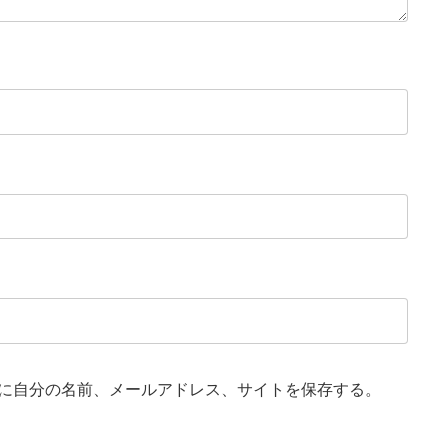
に自分の名前、メールアドレス、サイトを保存する。