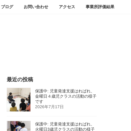
ブログ
お問い合わせ
アクセス
事業所評価結果
最近の投稿
保護中: 児童発達支援はればれ、
金曜日４歳児クラスの活動の様子
です
2026年7月17日
保護中: 児童発達支援はればれ、
火曜日3歳児クラスの活動の様子