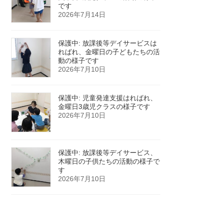
です
2026年7月14日
保護中: 放課後等デイサービスは
ればれ、金曜日の子どもたちの活
動の様子です
2026年7月10日
保護中: 児童発達支援はればれ、
金曜日3歳児クラスの様子です
2026年7月10日
保護中: 放課後等デイサービス、
木曜日の子供たちの活動の様子で
す
2026年7月10日