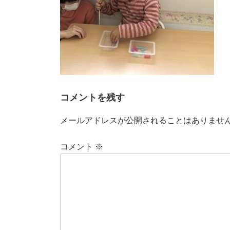
コメントを残す
メールアドレスが公開されることはありませ
コメント
※