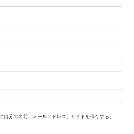
に自分の名前、メールアドレス、サイトを保存する。