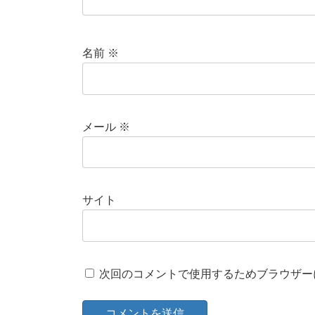
名前
※
メール
※
サイト
次回のコメントで使用するためブラウザー