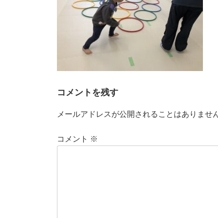
コメントを残す
メールアドレスが公開されることはありませ
コメント
※