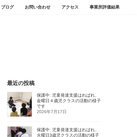
ブログ
お問い合わせ
アクセス
事業所評価結果
最近の投稿
保護中: 児童発達支援はればれ、
金曜日４歳児クラスの活動の様子
です
2026年7月17日
保護中: 児童発達支援はればれ、
火曜日3歳児クラスの活動の様子