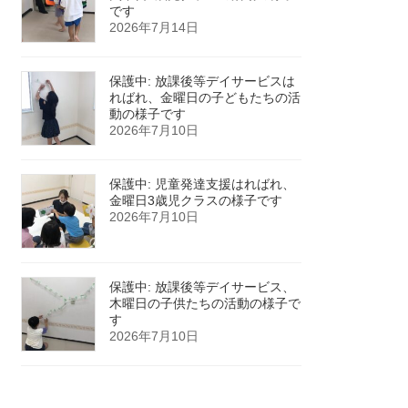
です
2026年7月14日
保護中: 放課後等デイサービスは
ればれ、金曜日の子どもたちの活
動の様子です
2026年7月10日
保護中: 児童発達支援はればれ、
金曜日3歳児クラスの様子です
2026年7月10日
保護中: 放課後等デイサービス、
木曜日の子供たちの活動の様子で
す
2026年7月10日