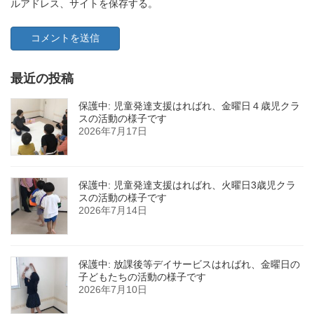
ルアドレス、サイトを保存する。
最近の投稿
保護中: 児童発達支援はればれ、金曜日４歳児クラ
スの活動の様子です
2026年7月17日
保護中: 児童発達支援はればれ、火曜日3歳児クラ
スの活動の様子です
2026年7月14日
保護中: 放課後等デイサービスはればれ、金曜日の
子どもたちの活動の様子です
2026年7月10日