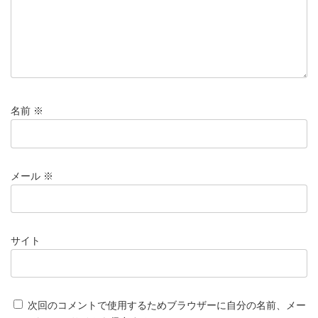
名前
※
メール
※
サイト
次回のコメントで使用するためブラウザーに自分の名前、メー