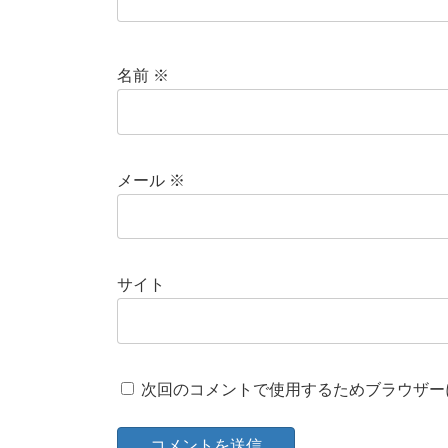
名前
※
メール
※
サイト
次回のコメントで使用するためブラウザー