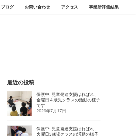
ブログ
お問い合わせ
アクセス
事業所評価結果
最近の投稿
保護中: 児童発達支援はればれ、
金曜日４歳児クラスの活動の様子
です
2026年7月17日
保護中: 児童発達支援はればれ、
火曜日3歳児クラスの活動の様子