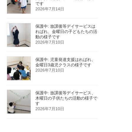
です
2026年7月14日
保護中: 放課後等デイサービスは
ればれ、金曜日の子どもたちの活
動の様子です
2026年7月10日
保護中: 児童発達支援はればれ、
金曜日3歳児クラスの様子です
2026年7月10日
保護中: 放課後等デイサービス、
木曜日の子供たちの活動の様子で
す
2026年7月10日