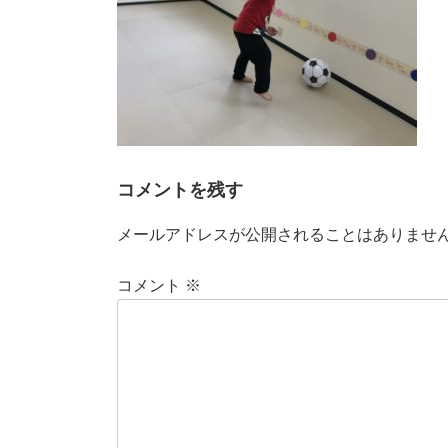
コメントを残す
メールアドレスが公開されることはありませ
コメント
※