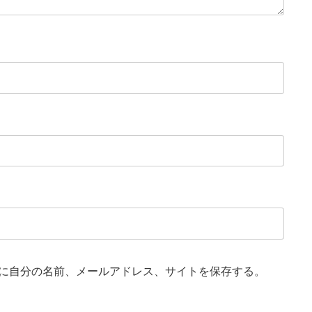
に自分の名前、メールアドレス、サイトを保存する。