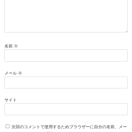
名前
※
メール
※
サイト
次回のコメントで使用するためブラウザーに自分の名前、メー