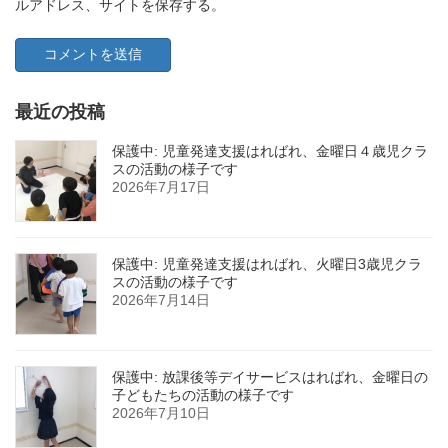
ルアドレス、サイトを保存する。
最近の投稿
保護中: 児童発達支援はればれ、金曜日４歳児クラ
スの活動の様子です
2026年7月17日
保護中: 児童発達支援はればれ、火曜日3歳児クラ
スの活動の様子です
2026年7月14日
保護中: 放課後等デイサービスはればれ、金曜日の
子どもたちの活動の様子です
2026年7月10日