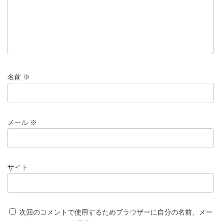
名前
※
メール
※
サイト
次回のコメントで使用するためブラウザーに自分の名前、メー