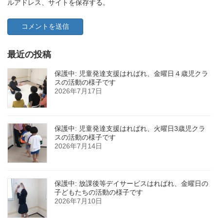
ルアドレス、サイトを保存する。
最近の投稿
保護中: 児童発達支援はればれ、金曜日４歳児クラ
スの活動の様子です
2026年7月17日
保護中: 児童発達支援はればれ、火曜日3歳児クラ
スの活動の様子です
2026年7月14日
保護中: 放課後等デイサービスはればれ、金曜日の
子どもたちの活動の様子です
2026年7月10日