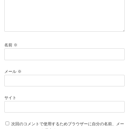
名前
※
メール
※
サイト
次回のコメントで使用するためブラウザーに自分の名前、メー