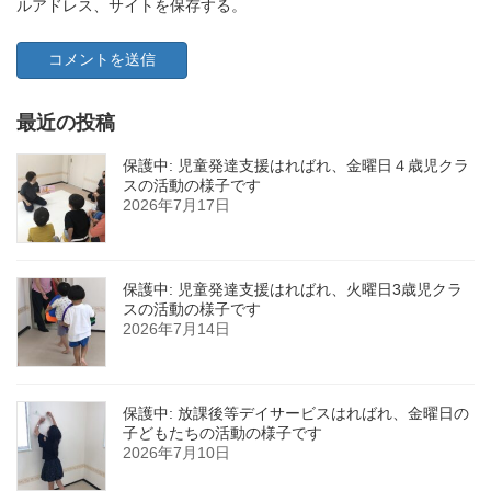
ルアドレス、サイトを保存する。
最近の投稿
保護中: 児童発達支援はればれ、金曜日４歳児クラ
スの活動の様子です
2026年7月17日
保護中: 児童発達支援はればれ、火曜日3歳児クラ
スの活動の様子です
2026年7月14日
保護中: 放課後等デイサービスはればれ、金曜日の
子どもたちの活動の様子です
2026年7月10日