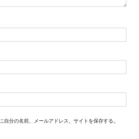
に自分の名前、メールアドレス、サイトを保存する。