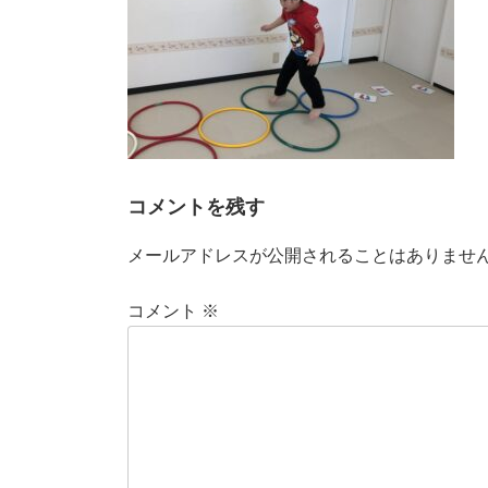
コメントを残す
メールアドレスが公開されることはありませ
コメント
※