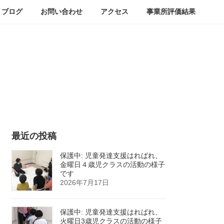
ブログ
お問い合わせ
アクセス
事業所評価結果
最近の投稿
保護中: 児童発達支援はればれ、
金曜日４歳児クラスの活動の様子
です
2026年7月17日
保護中: 児童発達支援はればれ、
火曜日3歳児クラスの活動の様子