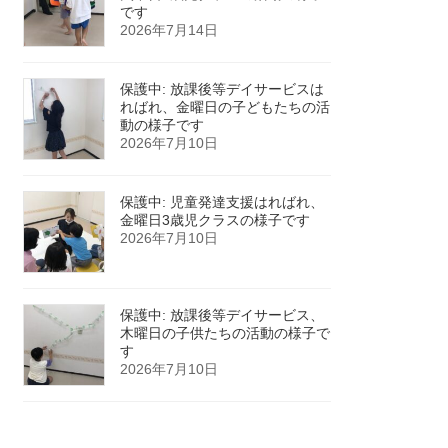
です
2026年7月14日
保護中: 放課後等デイサービスは
ればれ、金曜日の子どもたちの活
動の様子です
2026年7月10日
保護中: 児童発達支援はればれ、
金曜日3歳児クラスの様子です
2026年7月10日
保護中: 放課後等デイサービス、
木曜日の子供たちの活動の様子で
す
2026年7月10日