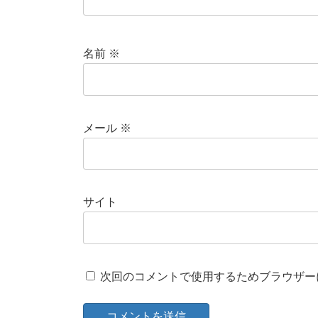
名前
※
メール
※
サイト
次回のコメントで使用するためブラウザー