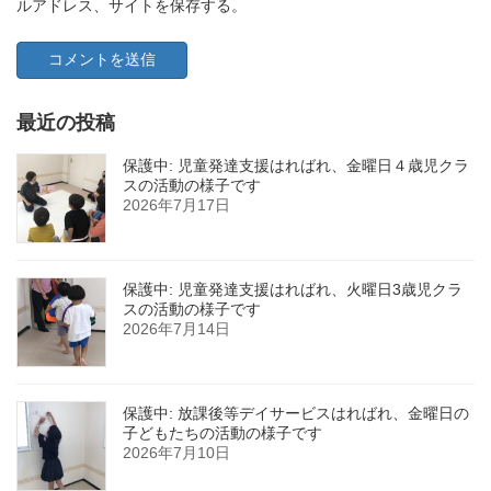
ルアドレス、サイトを保存する。
最近の投稿
保護中: 児童発達支援はればれ、金曜日４歳児クラ
スの活動の様子です
2026年7月17日
保護中: 児童発達支援はればれ、火曜日3歳児クラ
スの活動の様子です
2026年7月14日
保護中: 放課後等デイサービスはればれ、金曜日の
子どもたちの活動の様子です
2026年7月10日