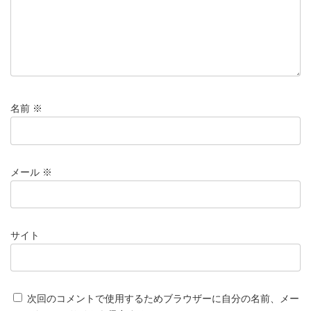
名前
※
メール
※
サイト
次回のコメントで使用するためブラウザーに自分の名前、メー