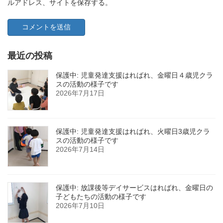
ルアドレス、サイトを保存する。
最近の投稿
保護中: 児童発達支援はればれ、金曜日４歳児クラ
スの活動の様子です
2026年7月17日
保護中: 児童発達支援はればれ、火曜日3歳児クラ
スの活動の様子です
2026年7月14日
保護中: 放課後等デイサービスはればれ、金曜日の
子どもたちの活動の様子です
2026年7月10日