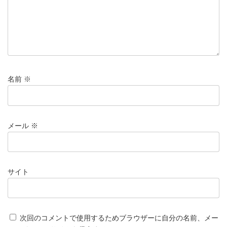
名前
※
メール
※
サイト
次回のコメントで使用するためブラウザーに自分の名前、メー