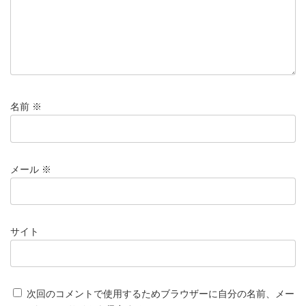
名前
※
メール
※
サイト
次回のコメントで使用するためブラウザーに自分の名前、メー