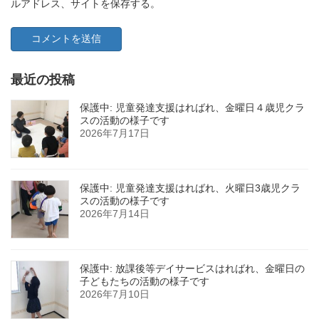
ルアドレス、サイトを保存する。
最近の投稿
保護中: 児童発達支援はればれ、金曜日４歳児クラ
スの活動の様子です
2026年7月17日
保護中: 児童発達支援はればれ、火曜日3歳児クラ
スの活動の様子です
2026年7月14日
保護中: 放課後等デイサービスはればれ、金曜日の
子どもたちの活動の様子です
2026年7月10日