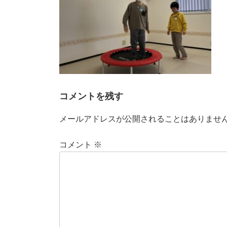
コメントを残す
メールアドレスが公開されることはありませ
コメント
※