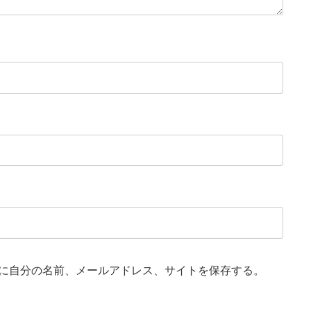
に自分の名前、メールアドレス、サイトを保存する。