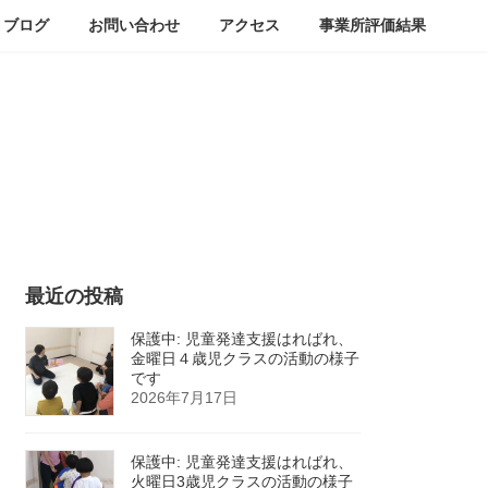
ブログ
お問い合わせ
アクセス
事業所評価結果
最近の投稿
保護中: 児童発達支援はればれ、
金曜日４歳児クラスの活動の様子
です
2026年7月17日
保護中: 児童発達支援はればれ、
火曜日3歳児クラスの活動の様子