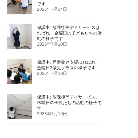
です
2026年7月14日
保護中: 放課後等デイサービスは
ればれ、金曜日の子どもたちの活
動の様子です
2026年7月10日
保護中: 児童発達支援はればれ、
金曜日3歳児クラスの様子です
2026年7月10日
保護中: 放課後等デイサービス、
木曜日の子供たちの活動の様子で
す
2026年7月10日