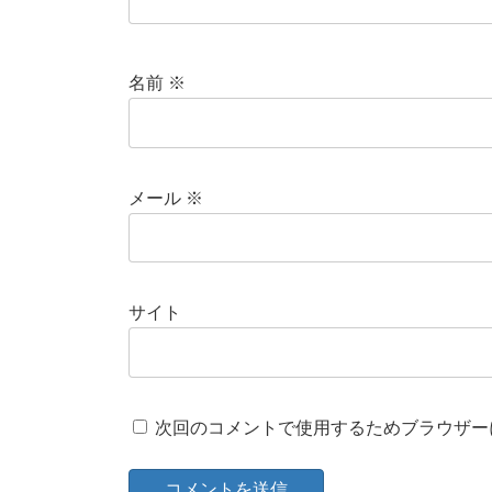
名前
※
メール
※
サイト
次回のコメントで使用するためブラウザー