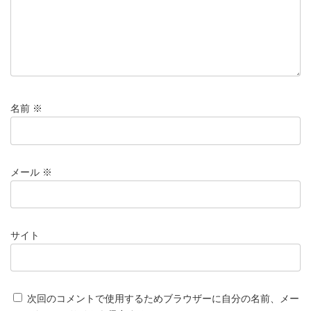
名前
※
メール
※
サイト
次回のコメントで使用するためブラウザーに自分の名前、メー