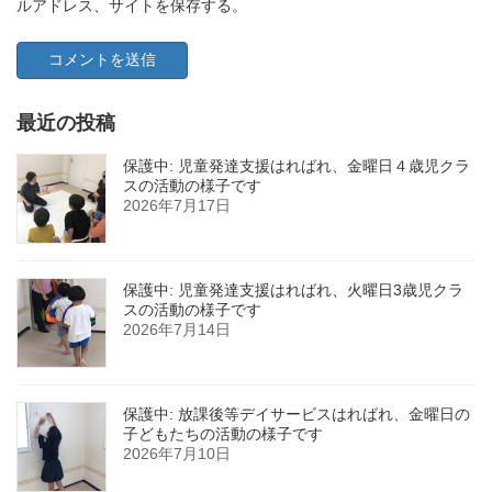
ルアドレス、サイトを保存する。
最近の投稿
保護中: 児童発達支援はればれ、金曜日４歳児クラ
スの活動の様子です
2026年7月17日
保護中: 児童発達支援はればれ、火曜日3歳児クラ
スの活動の様子です
2026年7月14日
保護中: 放課後等デイサービスはればれ、金曜日の
子どもたちの活動の様子です
2026年7月10日