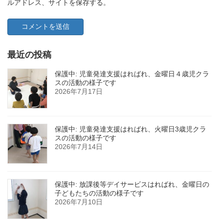
ルアドレス、サイトを保存する。
最近の投稿
保護中: 児童発達支援はればれ、金曜日４歳児クラ
スの活動の様子です
2026年7月17日
保護中: 児童発達支援はればれ、火曜日3歳児クラ
スの活動の様子です
2026年7月14日
保護中: 放課後等デイサービスはればれ、金曜日の
子どもたちの活動の様子です
2026年7月10日