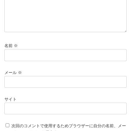
名前
※
メール
※
サイト
次回のコメントで使用するためブラウザーに自分の名前、メー