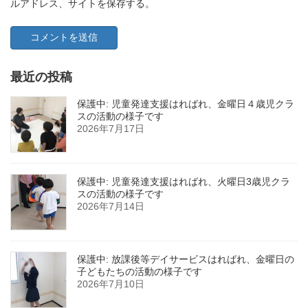
ルアドレス、サイトを保存する。
最近の投稿
保護中: 児童発達支援はればれ、金曜日４歳児クラ
スの活動の様子です
2026年7月17日
保護中: 児童発達支援はればれ、火曜日3歳児クラ
スの活動の様子です
2026年7月14日
保護中: 放課後等デイサービスはればれ、金曜日の
子どもたちの活動の様子です
2026年7月10日