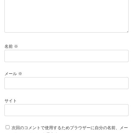
名前
※
メール
※
サイト
次回のコメントで使用するためブラウザーに自分の名前、メー