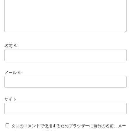
名前
※
メール
※
サイト
次回のコメントで使用するためブラウザーに自分の名前、メー