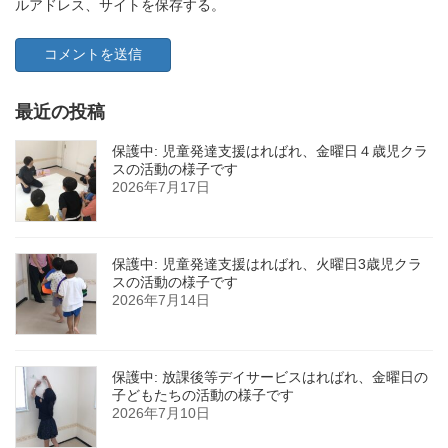
ルアドレス、サイトを保存する。
最近の投稿
保護中: 児童発達支援はればれ、金曜日４歳児クラ
スの活動の様子です
2026年7月17日
保護中: 児童発達支援はればれ、火曜日3歳児クラ
スの活動の様子です
2026年7月14日
保護中: 放課後等デイサービスはればれ、金曜日の
子どもたちの活動の様子です
2026年7月10日