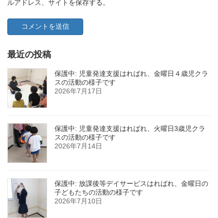
ルアドレス、サイトを保存する。
最近の投稿
保護中: 児童発達支援はればれ、金曜日４歳児クラ
スの活動の様子です
2026年7月17日
保護中: 児童発達支援はればれ、火曜日3歳児クラ
スの活動の様子です
2026年7月14日
保護中: 放課後等デイサービスはればれ、金曜日の
子どもたちの活動の様子です
2026年7月10日