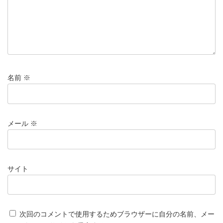
名前
※
メール
※
サイト
次回のコメントで使用するためブラウザーに自分の名前、メー