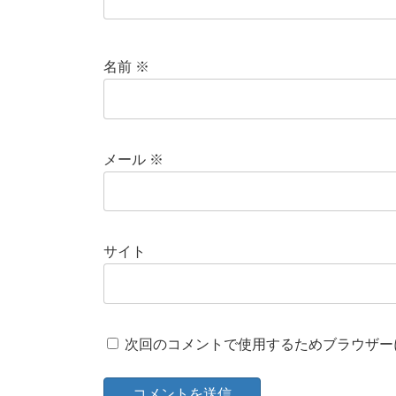
名前
※
メール
※
サイト
次回のコメントで使用するためブラウザー