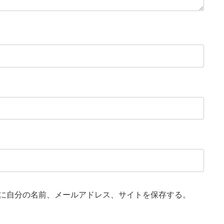
に自分の名前、メールアドレス、サイトを保存する。