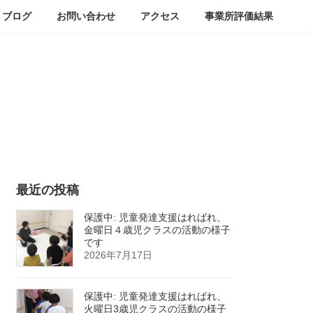
ブログ
お問い合わせ
アクセス
事業所評価結果
最近の投稿
保護中: 児童発達支援はればれ、
金曜日４歳児クラスの活動の様子
です
2026年7月17日
保護中: 児童発達支援はればれ、
火曜日3歳児クラスの活動の様子