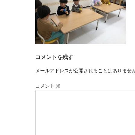
コメントを残す
メールアドレスが公開されることはありませ
コメント
※