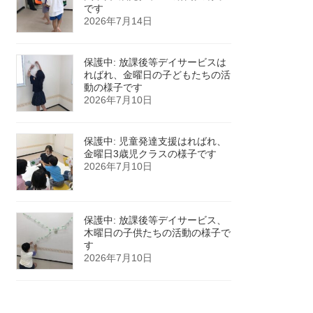
です
2026年7月14日
保護中: 放課後等デイサービスは
ればれ、金曜日の子どもたちの活
動の様子です
2026年7月10日
保護中: 児童発達支援はればれ、
金曜日3歳児クラスの様子です
2026年7月10日
保護中: 放課後等デイサービス、
木曜日の子供たちの活動の様子で
す
2026年7月10日