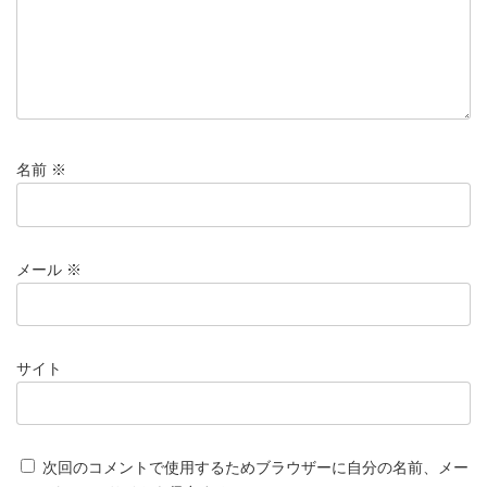
名前
※
メール
※
サイト
次回のコメントで使用するためブラウザーに自分の名前、メー