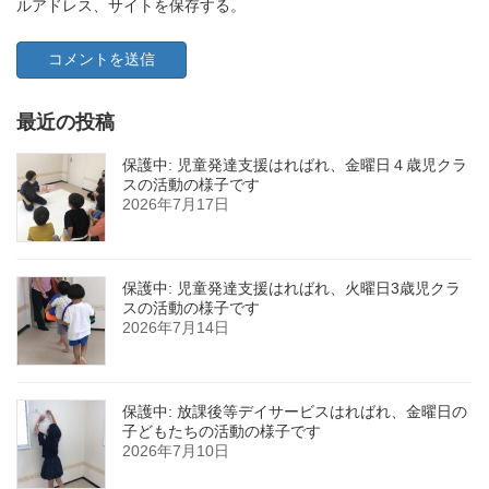
ルアドレス、サイトを保存する。
最近の投稿
保護中: 児童発達支援はればれ、金曜日４歳児クラ
スの活動の様子です
2026年7月17日
保護中: 児童発達支援はればれ、火曜日3歳児クラ
スの活動の様子です
2026年7月14日
保護中: 放課後等デイサービスはればれ、金曜日の
子どもたちの活動の様子です
2026年7月10日