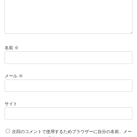
名前
※
メール
※
サイト
次回のコメントで使用するためブラウザーに自分の名前、メー