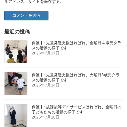
ルアドレス、サイトを保存する。
最近の投稿
保護中: 児童発達支援はればれ、金曜日４歳児クラ
スの活動の様子です
2026年7月17日
保護中: 児童発達支援はればれ、火曜日3歳児クラ
スの活動の様子です
2026年7月14日
保護中: 放課後等デイサービスはればれ、金曜日の
子どもたちの活動の様子です
2026年7月10日