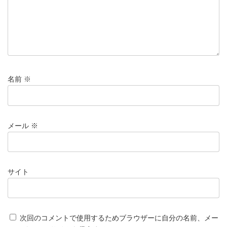
名前
※
メール
※
サイト
次回のコメントで使用するためブラウザーに自分の名前、メー