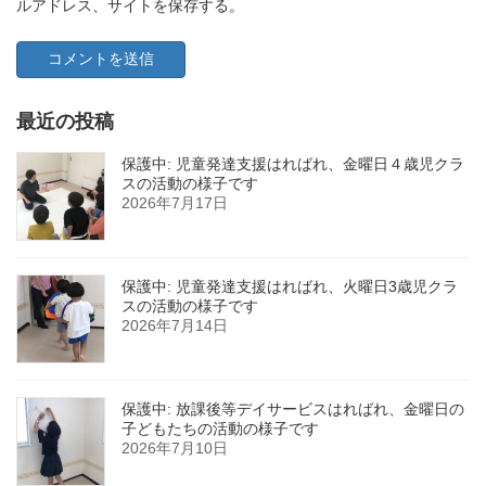
ルアドレス、サイトを保存する。
最近の投稿
保護中: 児童発達支援はればれ、金曜日４歳児クラ
スの活動の様子です
2026年7月17日
保護中: 児童発達支援はればれ、火曜日3歳児クラ
スの活動の様子です
2026年7月14日
保護中: 放課後等デイサービスはればれ、金曜日の
子どもたちの活動の様子です
2026年7月10日