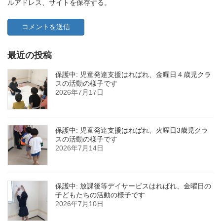
ルアドレス、サイトを保存する。
最近の投稿
保護中: 児童発達支援はればれ、金曜日４歳児クラ
スの活動の様子です
2026年7月17日
保護中: 児童発達支援はればれ、火曜日3歳児クラ
スの活動の様子です
2026年7月14日
保護中: 放課後等デイサービスはればれ、金曜日の
子どもたちの活動の様子です
2026年7月10日