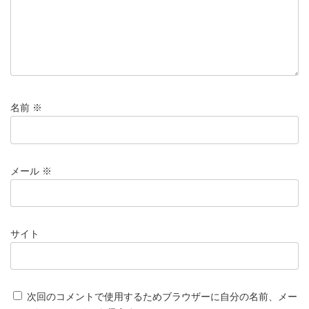
名前
※
メール
※
サイト
次回のコメントで使用するためブラウザーに自分の名前、メー