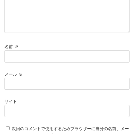
名前
※
メール
※
サイト
次回のコメントで使用するためブラウザーに自分の名前、メー