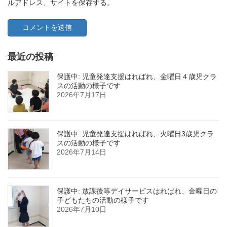
ルアドレス、サイトを保存する。
最近の投稿
保護中: 児童発達支援はればれ、金曜日４歳児クラ
スの活動の様子です
2026年7月17日
保護中: 児童発達支援はればれ、火曜日3歳児クラ
スの活動の様子です
2026年7月14日
保護中: 放課後等デイサービスはればれ、金曜日の
子どもたちの活動の様子です
2026年7月10日