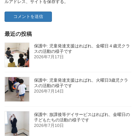
ルアドレス、サイトを保存する。
最近の投稿
保護中: 児童発達支援はればれ、金曜日４歳児クラ
スの活動の様子です
2026年7月17日
保護中: 児童発達支援はればれ、火曜日3歳児クラ
スの活動の様子です
2026年7月14日
保護中: 放課後等デイサービスはればれ、金曜日の
子どもたちの活動の様子です
2026年7月10日