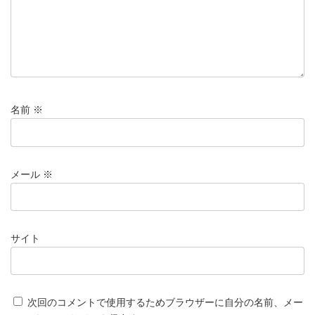
名前
※
メール
※
サイト
次回のコメントで使用するためブラウザーに自分の名前、メー