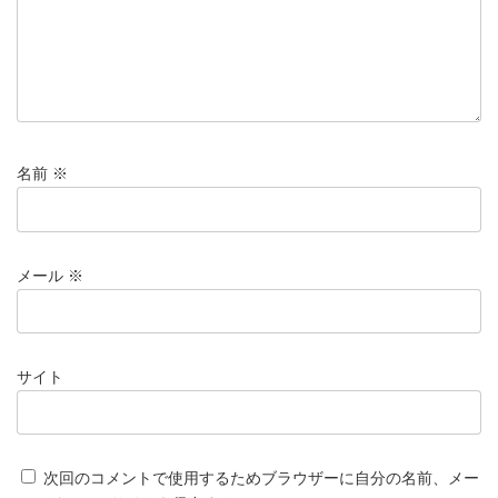
名前
※
メール
※
サイト
次回のコメントで使用するためブラウザーに自分の名前、メー