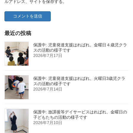
ルアドレス、サイトを保存する。
最近の投稿
保護中: 児童発達支援はればれ、金曜日４歳児クラ
スの活動の様子です
2026年7月17日
保護中: 児童発達支援はればれ、火曜日3歳児クラ
スの活動の様子です
2026年7月14日
保護中: 放課後等デイサービスはればれ、金曜日の
子どもたちの活動の様子です
2026年7月10日