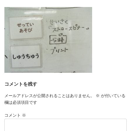
更
新
日
時
:
コメントを残す
メールアドレスが公開されることはありません。
※
が付いている
欄は必須項目です
コメント
※